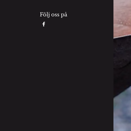
Följ oss på